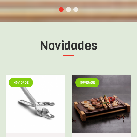
Novidades
NOVIDADE
NOVIDADE