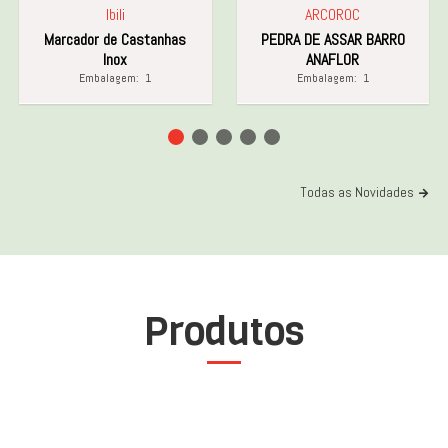
Ibili
ARCOROC
Marcador de Castanhas
PEDRA DE ASSAR BARRO
Inox
ANAFLOR
Embalagem:
1
Embalagem:
1
Todas as Novidades
Produtos