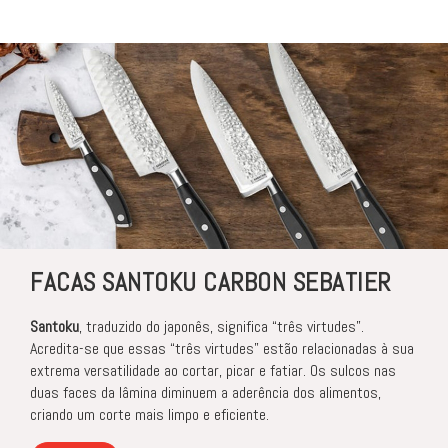
FACAS SANTOKU CARBON SEBATIER
Santoku
, traduzido do japonês, significa “três virtudes”.
Acredita-se que essas “três virtudes” estão relacionadas à sua
extrema versatilidade ao cortar, picar e fatiar. Os sulcos nas
duas faces da lâmina diminuem a aderência dos alimentos,
criando um corte mais limpo e eficiente.