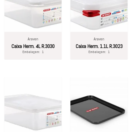
Araven
Araven
Caixa Herm. 4L R.3030
Caixa Herm. 1.1L R.3023
Embalagem:
1
Embalagem:
1