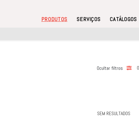
PRODUTOS
SERVIÇOS
CATÁLOGOS
0
Ocultar filtros
SEM RESULTADOS