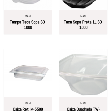
MANI
MANI
Tampa Taca Sopa SO-
Taca Sopa Preta 1L SO-
1000
1000
MANI
MANI
Caixa Ret. M-5500
Caixa Quadrada TW-