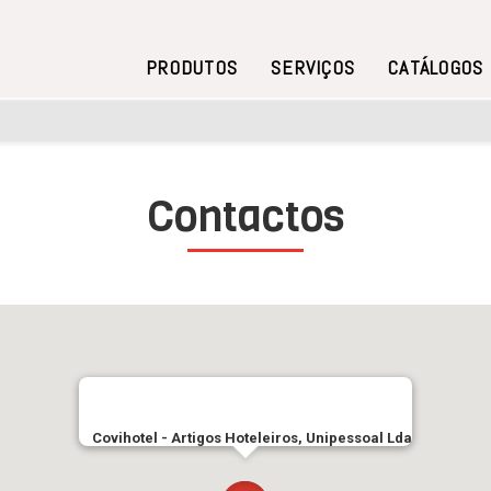
PRODUTOS
SERVIÇOS
CATÁLOGOS
Contactos
Covihotel - Artigos Hoteleiros, Unipessoal Lda