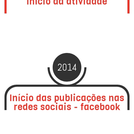
Início da atividade
2014
Início das publicações nas
redes sociais - facebook