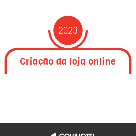
2023
Criação da loja online