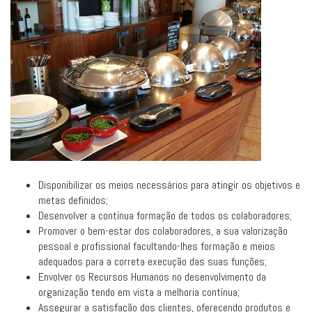
Disponibilizar os meios necessários para atingir os objetivos e
metas definidos;
Desenvolver a contínua formação de todos os colaboradores;
Promover o bem-estar dos colaboradores, a sua valorização
pessoal e profissional facultando-lhes formação e meios
adequados para a correta execução das suas funções;
Envolver os Recursos Humanos no desenvolvimento da
organização tendo em vista a melhoria contínua;
Assegurar a satisfação dos clientes, oferecendo produtos e