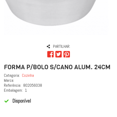
PARTILHAR:
FORMA P/BOLO S/CANO ALUM. 24CM
Categoria:
Cozinha
Marca:
Referência:
802056038
Embalagem:
1
Disponível