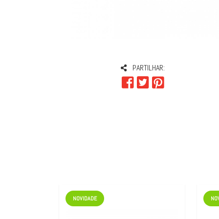
PARTILHAR:
NOVIDADE
NO