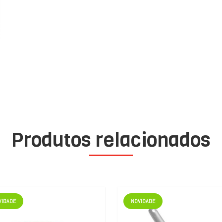
Produtos relacionados
VIDADE
NOVIDADE