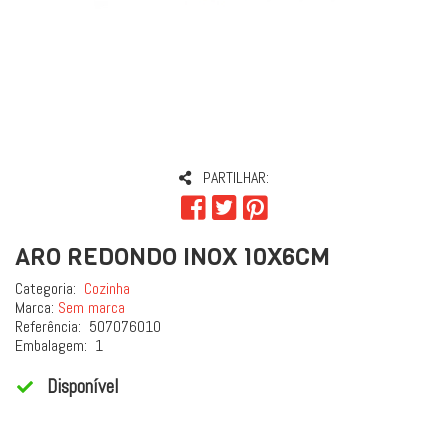
PARTILHAR:
ARO REDONDO INOX 10X6CM
Categoria:
Cozinha
Marca:
Sem marca
Referência:
507076010
Embalagem:
1
Disponível