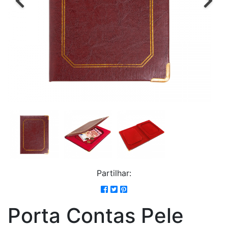
Partilhar:
Porta Contas Pele