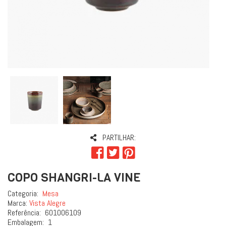
PARTILHAR:
COPO SHANGRI-LA VINE
Categoria:
Mesa
Marca:
Vista Alegre
Referência:
601006109
Embalagem:
1