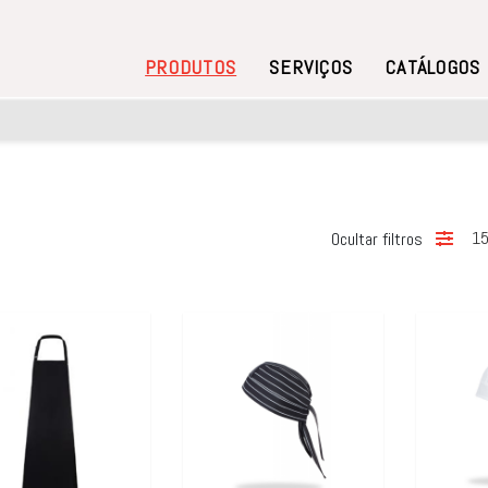
PRODUTOS
SERVIÇOS
CATÁLOGOS
15
Ocultar filtros