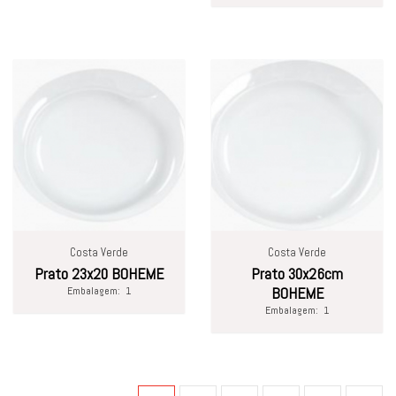
Costa Verde
Costa Verde
Prato 23x20 BOHEME
Prato 30x26cm
Embalagem:
1
BOHEME
Embalagem:
1