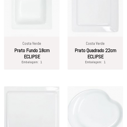
Costa Verde
Costa Verde
Prato Fundo 18cm
Prato Quadrado 22cm
ECLIPSE
ECLIPSE
Embalagem:
1
Embalagem:
1