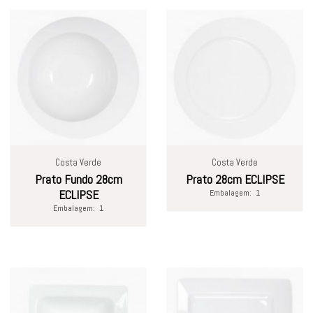
Costa Verde
Costa Verde
Prato Fundo 28cm
Prato 28cm ECLIPSE
ECLIPSE
Embalagem:
1
Embalagem:
1