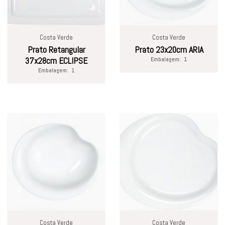
Costa Verde
Costa Verde
Prato Retangular
Prato 23x20cm ARIA
37x28cm ECLIPSE
Embalagem:
1
Embalagem:
1
Costa Verde
Costa Verde