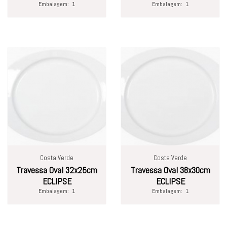
Embalagem:
1
Embalagem:
1
Costa Verde
Costa Verde
Travessa Oval 32x25cm
Travessa Oval 38x30cm
ECLIPSE
ECLIPSE
Embalagem:
1
Embalagem:
1