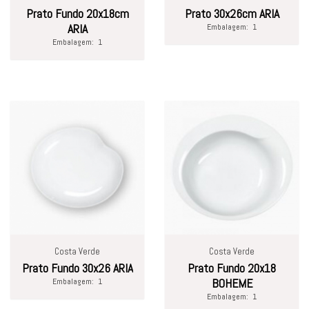
Prato Fundo 20x18cm
Prato 30x26cm ARIA
ARIA
Embalagem:
1
Embalagem:
1
Costa Verde
Costa Verde
Prato Fundo 30x26 ARIA
Prato Fundo 20x18
Embalagem:
1
BOHEME
Embalagem:
1