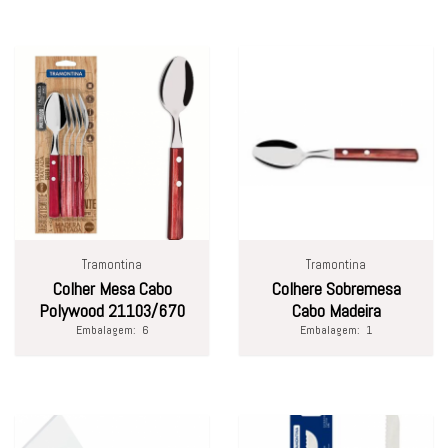
Tramontina
Tramontina
Colher Mesa Cabo
Colhere Sobremesa
Polywood 21103/670
Cabo Madeira
Embalagem:
6
Embalagem:
1