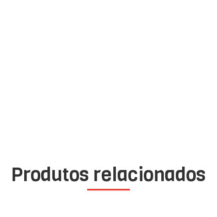
Produtos relacionados