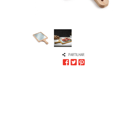
PARTILHAR: