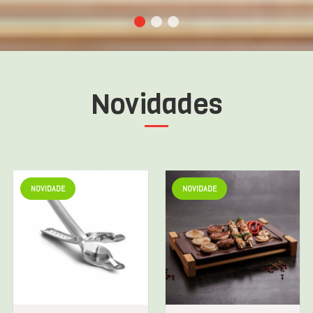
Novidades
NOVIDADE
NOVIDADE