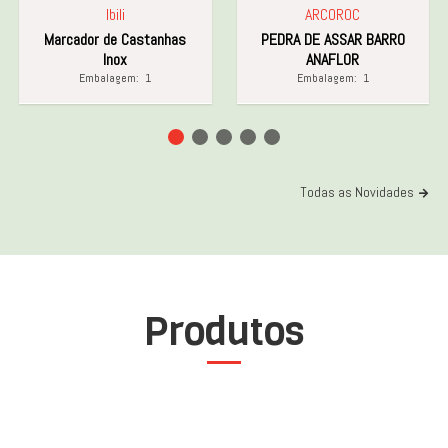
Ibili
ARCOROC
Marcador de Castanhas
PEDRA DE ASSAR BARRO
Inox
ANAFLOR
Embalagem:
1
Embalagem:
1
Todas as Novidades
Produtos