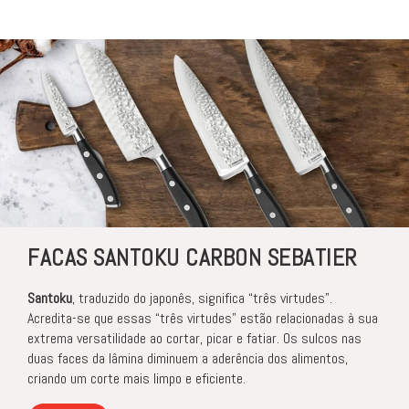
FACAS SANTOKU CARBON SEBATIER
Santoku
, traduzido do japonês, significa “três virtudes”.
Acredita-se que essas “três virtudes” estão relacionadas à sua
extrema versatilidade ao cortar, picar e fatiar. Os sulcos nas
duas faces da lâmina diminuem a aderência dos alimentos,
criando um corte mais limpo e eficiente.