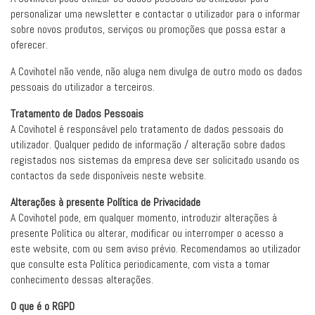
personalizar uma newsletter e contactar o utilizador para o informar
sobre novos produtos, serviços ou promoções que possa estar a
oferecer.
A Covihotel não vende, não aluga nem divulga de outro modo os dados
pessoais do utilizador a terceiros.
Tratamento de Dados Pessoais
A Covihotel é responsável pelo tratamento de dados pessoais do
utilizador. Qualquer pedido de informação / alteração sobre dados
registados nos sistemas da empresa deve ser solicitado usando os
contactos da sede disponíveis neste website.
Alterações à presente Política de Privacidade
A Covihotel pode, em qualquer momento, introduzir alterações à
presente Política ou alterar, modificar ou interromper o acesso a
este website, com ou sem aviso prévio. Recomendamos ao utilizador
que consulte esta Política periodicamente, com vista a tomar
conhecimento dessas alterações.
O que é o RGPD