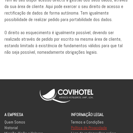
da sua área de cliente. Aqui pode exercer o seu direito de acesso e
rectificação de dados de forma autónoma. Tem igualmente
possibilidade de realizar pedido para portabilidade dos dados.
O direito ao esquecimento é igualmente possível, devendo ser
realizado através de pedido por escrito na mesma área de cliente,
estando limitado à existência de fundamentos válidos para que tal
não seja possível, nomeadamente obrigações legais.
A EMPRESA
INFORMAÇÃO LEGAL
Quem Somos
Termos e Condições
Historial
Política de Privacidade