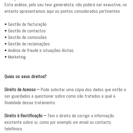
Esta análise, pelo seu teor generalista, não poderá ser exaustiva, no
entanto apresentamos aqui os pontos considerados pertinentes.
• Gestão de facturação
• Gestão de contactos
• Gestão de comissões
• Gestão de reclamações
• Análise de fraude e situações ilícitas
• Marketing
Quais os seus direitos?
Direito de Acesso –
Pode solicitar uma cópia dos dados que estão a
ser guardados e questionar sobre como são tratados e qual a
finalidade desse tratamento.
Direito à Rectificação –
Tem o direito de corrigir a informação
existente sobre si, como por exemplo um email ou contacto
telefónico.